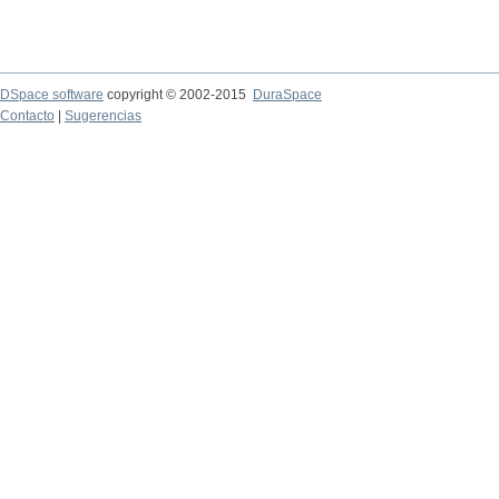
DSpace software
copyright © 2002-2015
DuraSpace
Contacto
|
Sugerencias