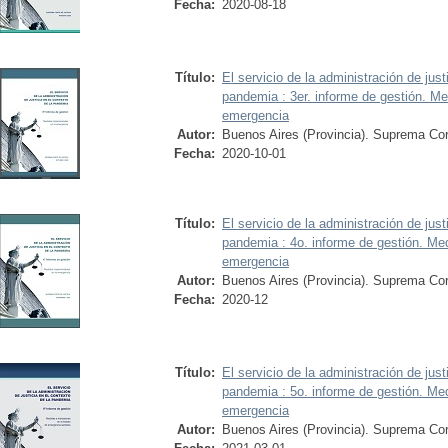
Fecha:
2020-08-18
Título:
El servicio de la administración de just
pandemia : 3er. informe de gestión. M
emergencia
Autor:
Buenos Aires (Provincia). Suprema Cor
Fecha:
2020-10-01
Título:
El servicio de la administración de just
pandemia : 4o. informe de gestión. Me
emergencia
Autor:
Buenos Aires (Provincia). Suprema Cor
Fecha:
2020-12
Título:
El servicio de la administración de just
pandemia : 5o. informe de gestión. Me
emergencia
Autor:
Buenos Aires (Provincia). Suprema Cor