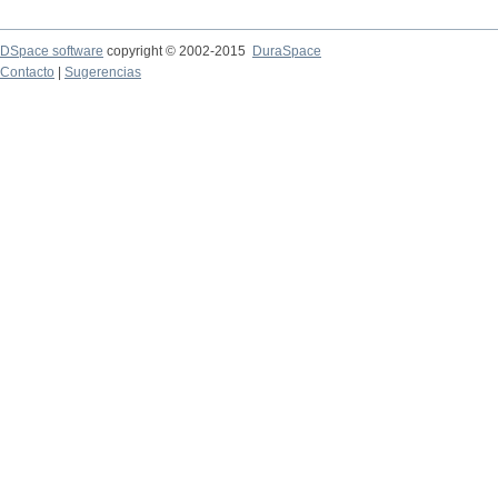
DSpace software
copyright © 2002-2015
DuraSpace
Contacto
|
Sugerencias