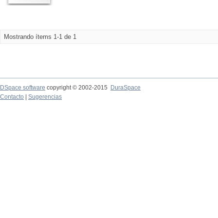
Mostrando ítems 1-1 de 1
DSpace software
copyright © 2002-2015
DuraSpace
Contacto
|
Sugerencias