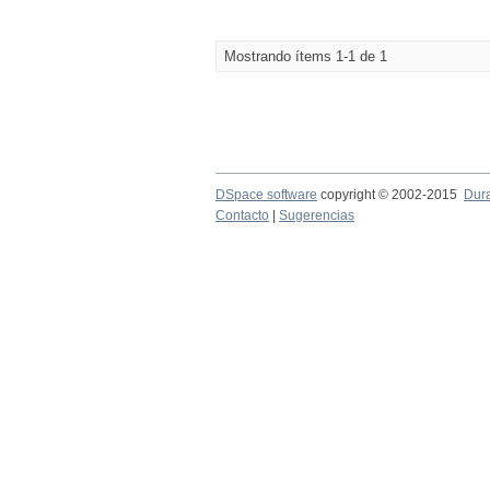
Mostrando ítems 1-1 de 1
DSpace software
copyright © 2002-2015
Dur
Contacto
|
Sugerencias