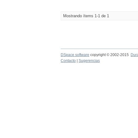
Mostrando ítems 1-1 de 1
DSpace software
copyright © 2002-2015
Dur
Contacto
|
Sugerencias