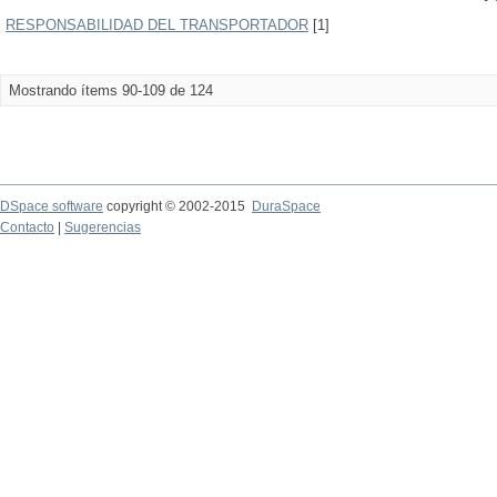
RESPONSABILIDAD DEL TRANSPORTADOR
[1]
Mostrando ítems 90-109 de 124
DSpace software
copyright © 2002-2015
DuraSpace
Contacto
|
Sugerencias