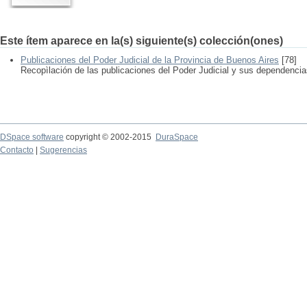
Este ítem aparece en la(s) siguiente(s) colección(ones)
Publicaciones del Poder Judicial de la Provincia de Buenos Aires
[78]
Recopìlación de las publicaciones del Poder Judicial y sus dependenci
DSpace software
copyright © 2002-2015
DuraSpace
Contacto
|
Sugerencias