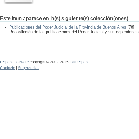
Este ítem aparece en la(s) siguiente(s) colección(ones)
Publicaciones del Poder Judicial de la Provincia de Buenos Aires
[78]
Recopìlación de las publicaciones del Poder Judicial y sus dependenci
DSpace software
copyright © 2002-2015
DuraSpace
Contacto
|
Sugerencias